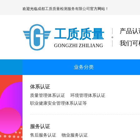
欢迎光临
成都工质质量检测服务有限公司
官方网站！
工质质量
产品认
我们可
GONGZHI ZHILIANG
业务分类
体系认证
质量管理体系认证
环境管理体系认证
职业健康安全管理体系认证等
服务认证
售后服务认证
物业服务认证