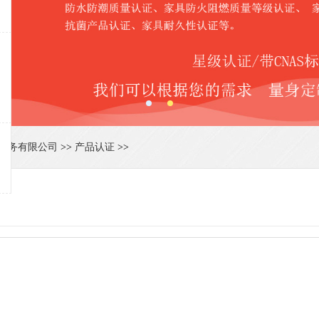
服务有限公司
>>
产品认证
>>