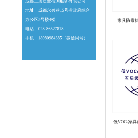
成都工质质量检测服务有限公司
地址：成都永兴巷15号省政府综合
办公区3号楼4楼
家具防霉
电话：028-86527818
手机：18980984385（微信同号）
低VOCs家