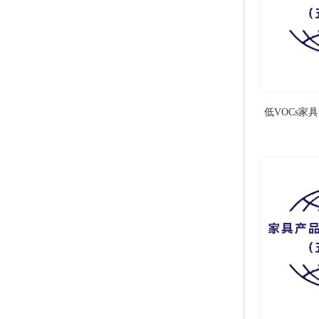
低VOCs家