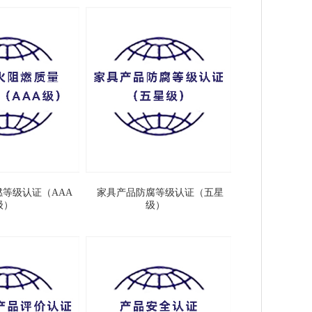
等级认证（AAA
家具产品防腐等级认证（五星
级）
级）