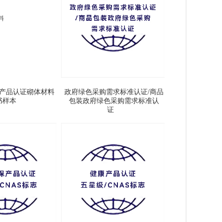
产品认证砌体材料
政府绿色采购需求标准认证/商品
书样本
包装政府绿色采购需求标准认
证