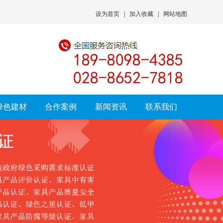
设为首页
|
加入收藏
|
网站地图
绿色建材
合作案例
新闻资讯
联系我们