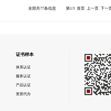
全部共77条信息 第1/3 首页 上一页
下一
证书样本
体系认证
服务认证
产品认证
资质代办