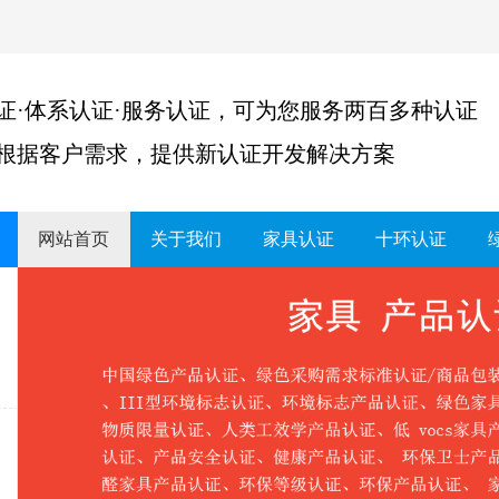
证·体系认证·服务认证，可为您服务两百多种认证
根据客户需求，提供新认证开发解决方案
网站首页
关于我们
家具认证
十环认证