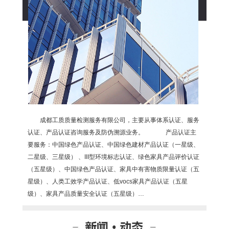
成都工质质量检测服务有限公司，主要从事体系认证、服务
认证、产品认证咨询服务及防伪溯源业务。 产品认证主
要服务：中国绿色产品认证、中国绿色建材产品认证（一星级、
二星级、三星级） 、III型环境标志认证、绿色家具产品评价认证
（五星级）、中国绿色产品认证、家具中有害物质限量认证（五
星级）、人类工效学产品认证、低vocs家具产品认证（五星
级）、家具产品质量安全认证（五星级）…