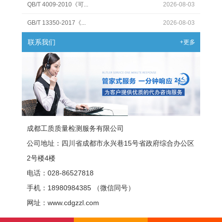
QB/T 4009-2010《可...
2026-08-03
GB/T 13350-2017《...
2026-08-03
联系我们
+更多
成都工质质量检测服务有限公司
公司地址：四川省成都市永兴巷15号省政府综合办公区
2号楼4楼
电话：028-86527818
手机：18980984385 （微信同号）
网址：www.cdgzzl.com