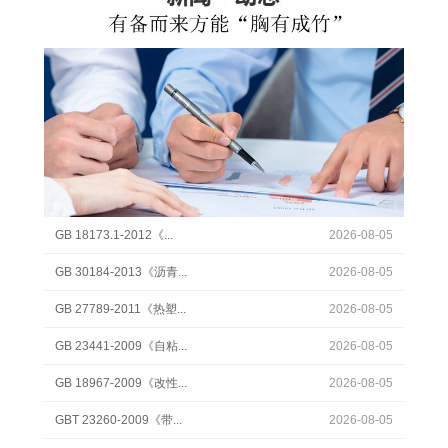
GB 18173.1-2012《...
2026-08-05
GB 30184-2013《沥青...
2026-08-05
GB 27789-2011《热塑...
2026-08-05
GB 23441-2009《自粘...
2026-08-05
GB 18967-2009《改性...
2026-08-05
GBT 23260-2009《带...
2026-08-05