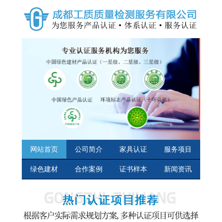
网站首页
公司简介
家具认证
服务项目
绿色建材
合作案例
证书样本
新闻资讯