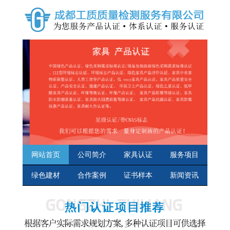
网站首页
公司简介
家具认证
服务项目
绿色建材
合作案例
证书样本
新闻资讯