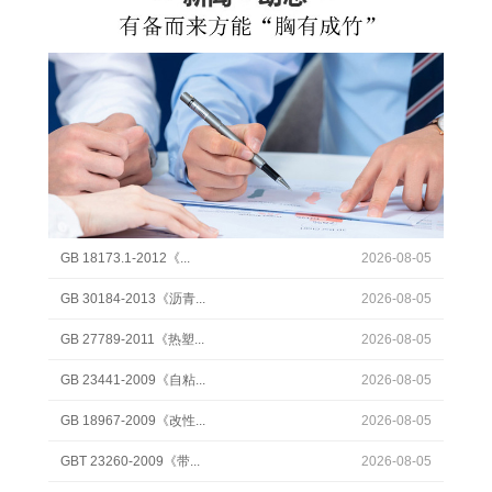
GB 18173.1-2012《...
2026-08-05
GB 30184-2013《沥青...
2026-08-05
GB 27789-2011《热塑...
2026-08-05
GB 23441-2009《自粘...
2026-08-05
GB 18967-2009《改性...
2026-08-05
GBT 23260-2009《带...
2026-08-05