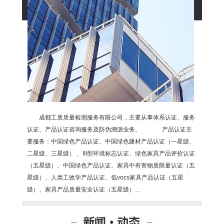
成都工质质量检测服务有限公司，主要从事体系认证、服务
认证、产品认证咨询服务及防伪溯源业务。 产品认证主
要服务：中国绿色产品认证、中国绿色建材产品认证（一星级、
二星级、三星级） 、III型环境标志认证、绿色家具产品评价认证
（五星级）、中国绿色产品认证、家具中有害物质限量认证（五
星级）、人类工效学产品认证、低vocs家具产品认证（五星
级）、家具产品质量安全认证（五星级）…