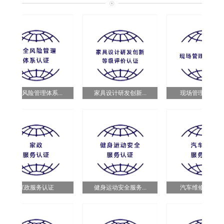
安全风险管理体系...
家具设计研发创新...
现场管理体系认证
家政服务认证
健身运动安全服务...
汽车维修服务认证