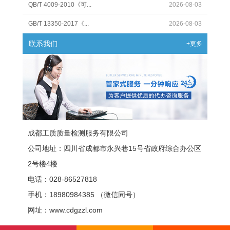
QB/T 4009-2010《可...
2026-08-03
GB/T 13350-2017《...
2026-08-03
联系我们
+更多
成都工质质量检测服务有限公司
公司地址：四川省成都市永兴巷15号省政府综合办公区
2号楼4楼
电话：028-86527818
手机：18980984385 （微信同号）
网址：www.cdgzzl.com